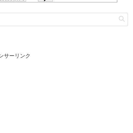
ンサーリンク