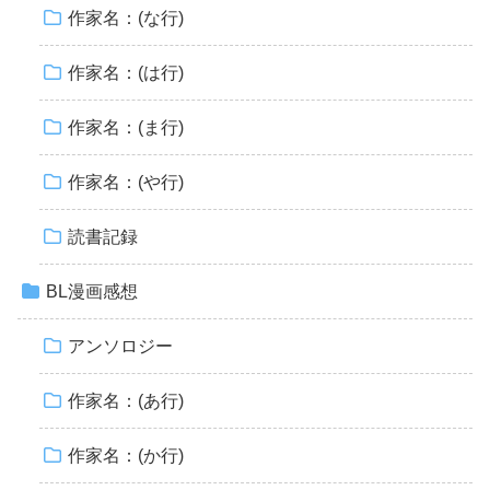
作家名：(な行)
作家名：(は行)
作家名：(ま行)
作家名：(や行)
読書記録
BL漫画感想
アンソロジー
作家名：(あ行)
作家名：(か行)