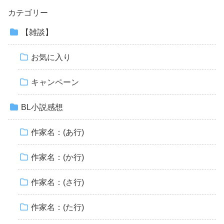
カテゴリー
【雑談】
お気に入り
キャンペーン
BL小説感想
作家名：(あ行)
作家名：(か行)
作家名：(さ行)
作家名：(た行)