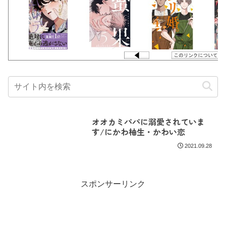
オオカミパパに溺愛されていま
す/にかわ柚生・かわい恋
2021.09.28
スポンサーリンク