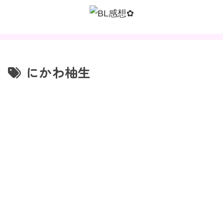
にかわ柚生