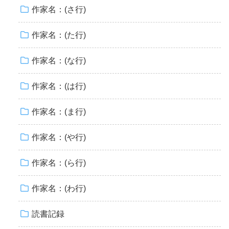
作家名：(さ行)
作家名：(た行)
作家名：(な行)
作家名：(は行)
作家名：(ま行)
作家名：(や行)
作家名：(ら行)
作家名：(わ行)
読書記録