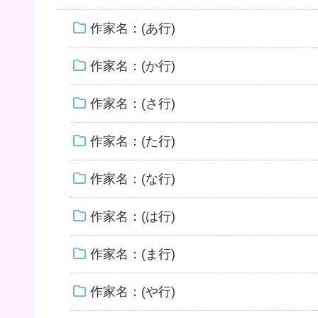
作家名：(あ行)
作家名：(か行)
作家名：(さ行)
作家名：(た行)
作家名：(な行)
作家名：(は行)
作家名：(ま行)
作家名：(や行)