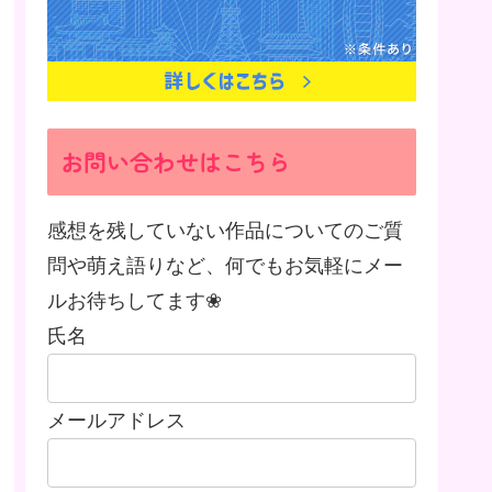
お問い合わせはこちら
感想を残していない作品についてのご質
問や萌え語りなど、何でもお気軽にメー
ルお待ちしてます❀
氏名
メールアドレス