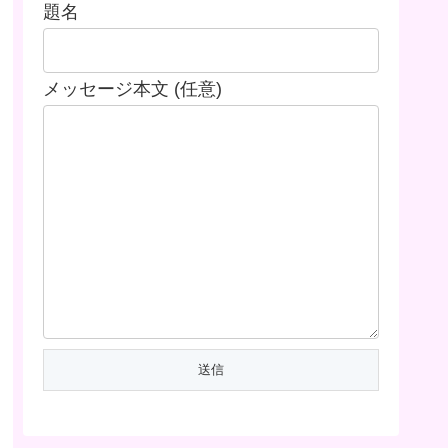
題名
メッセージ本文 (任意)