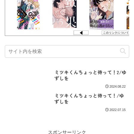
ミツキくんちょっと待って！2/ゆ
ずしを
2024.08.22
ミツキくんちょっと待って！/ゆ
ずしを
2022.07.15
スポンサーリンク