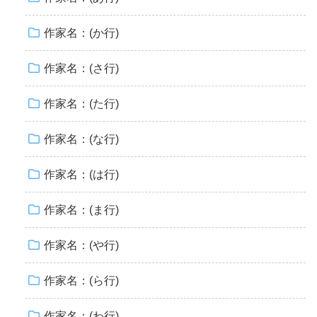
作家名：(か行)
作家名：(さ行)
作家名：(た行)
作家名：(な行)
作家名：(は行)
作家名：(ま行)
作家名：(や行)
作家名：(ら行)
作家名：(わ行)