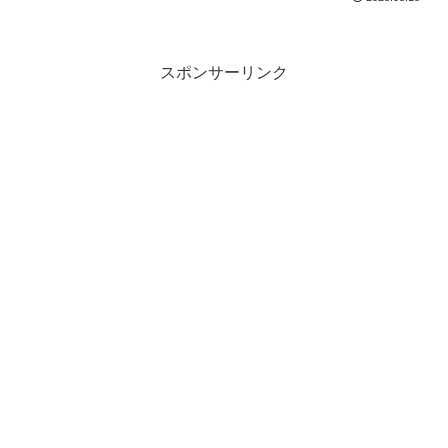
スポンサーリンク