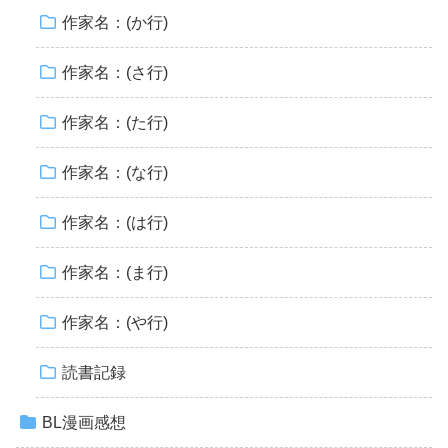
作家名：(か行)
作家名：(さ行)
作家名：(た行)
作家名：(な行)
作家名：(は行)
作家名：(ま行)
作家名：(や行)
読書記録
BL漫画感想