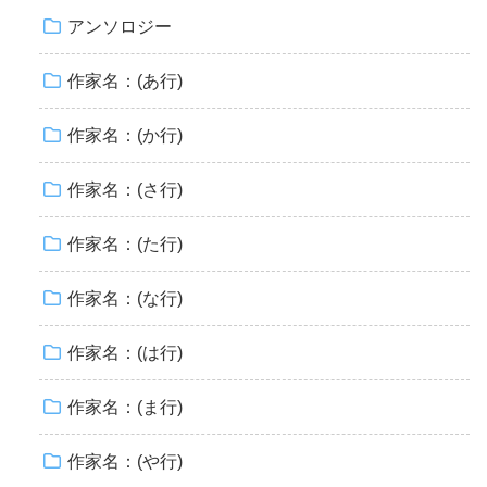
アンソロジー
作家名：(あ行)
作家名：(か行)
作家名：(さ行)
作家名：(た行)
作家名：(な行)
作家名：(は行)
作家名：(ま行)
作家名：(や行)