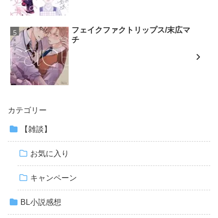
フェイクファクトリップス/末広マ
チ
カテゴリー
【雑談】
お気に入り
キャンペーン
BL小説感想