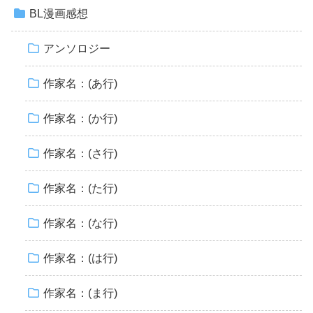
BL漫画感想
アンソロジー
作家名：(あ行)
作家名：(か行)
作家名：(さ行)
作家名：(た行)
作家名：(な行)
作家名：(は行)
作家名：(ま行)