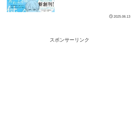
2025.06.13
スポンサーリンク