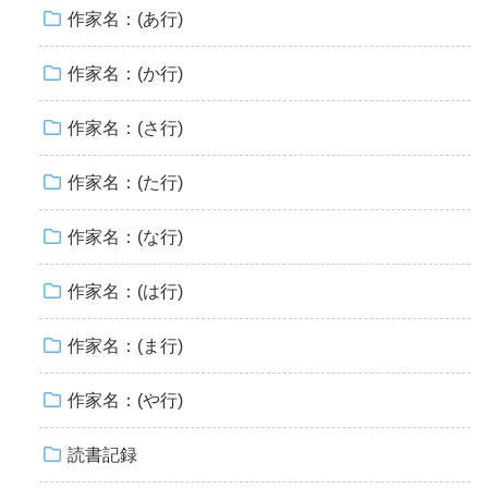
作家名：(あ行)
作家名：(か行)
作家名：(さ行)
作家名：(た行)
作家名：(な行)
作家名：(は行)
作家名：(ま行)
作家名：(や行)
読書記録