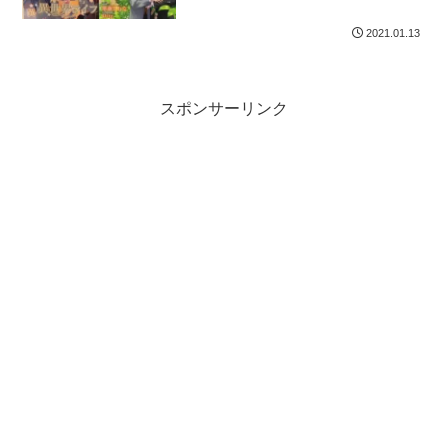
2021.01.13
スポンサーリンク