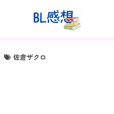
佐倉ザクロ