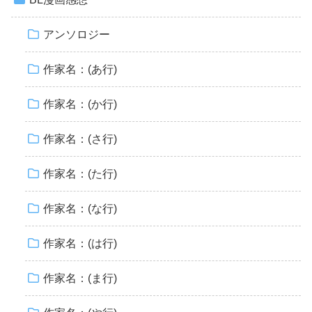
アンソロジー
作家名：(あ行)
作家名：(か行)
作家名：(さ行)
作家名：(た行)
作家名：(な行)
作家名：(は行)
作家名：(ま行)