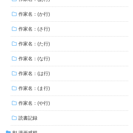
作家名：(か行)
作家名：(さ行)
作家名：(た行)
作家名：(な行)
作家名：(は行)
作家名：(ま行)
作家名：(や行)
読書記録
BL漫画感想