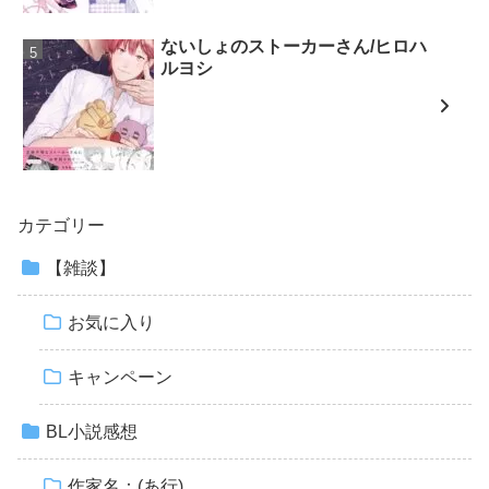
ないしょのストーカーさん/ヒロハ
ルヨシ
カテゴリー
【雑談】
お気に入り
キャンペーン
BL小説感想
作家名：(あ行)