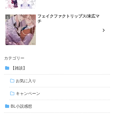
フェイクファクトリップス/末広マ
チ
カテゴリー
【雑談】
お気に入り
キャンペーン
BL小説感想