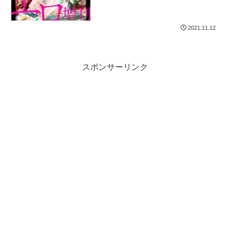
2021.11.12
スポンサーリンク