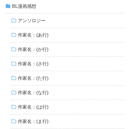
BL漫画感想
アンソロジー
作家名：(あ行)
作家名：(か行)
作家名：(さ行)
作家名：(た行)
作家名：(な行)
作家名：(は行)
作家名：(ま行)