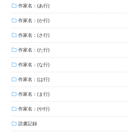
作家名：(あ行)
作家名：(か行)
作家名：(さ行)
作家名：(た行)
作家名：(な行)
作家名：(は行)
作家名：(ま行)
作家名：(や行)
読書記録