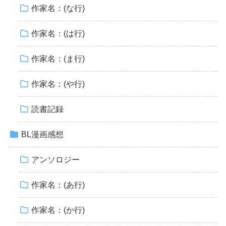
作家名：(な行)
作家名：(は行)
作家名：(ま行)
作家名：(や行)
読書記録
BL漫画感想
アンソロジー
作家名：(あ行)
作家名：(か行)