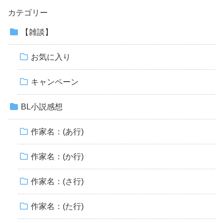
カテゴリー
【雑談】
お気に入り
キャンペーン
BL小説感想
作家名：(あ行)
作家名：(か行)
作家名：(さ行)
作家名：(た行)