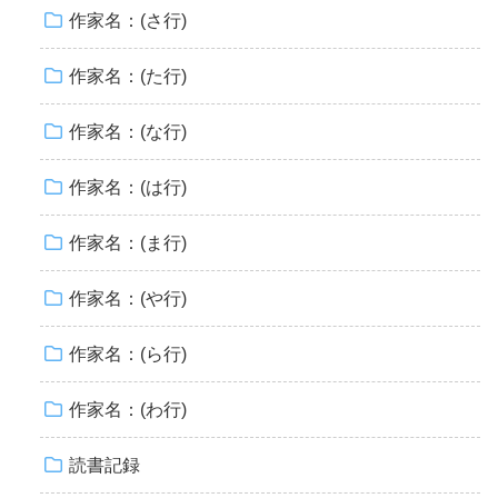
作家名：(さ行)
作家名：(た行)
作家名：(な行)
作家名：(は行)
作家名：(ま行)
作家名：(や行)
作家名：(ら行)
作家名：(わ行)
読書記録