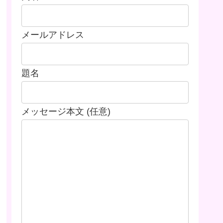
メールアドレス
題名
メッセージ本文 (任意)