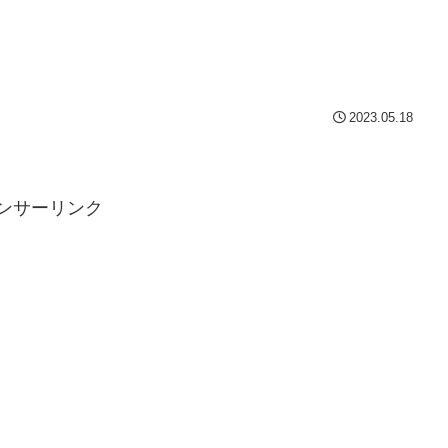
2023.05.18
ンサーリンク