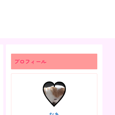
プロフィール
なあ