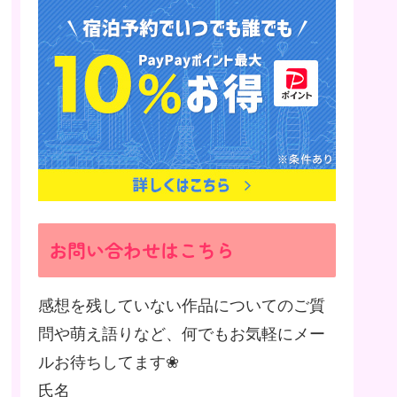
お問い合わせはこちら
感想を残していない作品についてのご質
問や萌え語りなど、何でもお気軽にメー
ルお待ちしてます❀
氏名