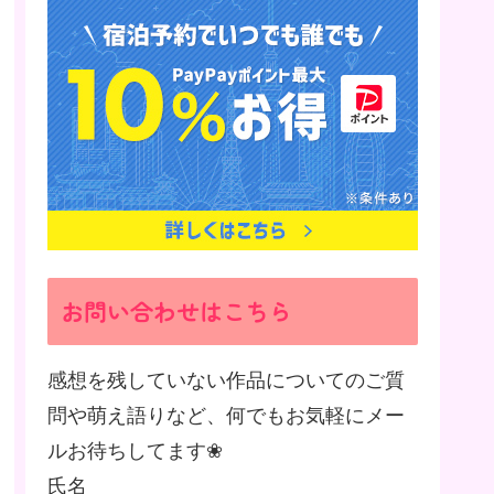
お問い合わせはこちら
感想を残していない作品についてのご質
問や萌え語りなど、何でもお気軽にメー
ルお待ちしてます❀
氏名