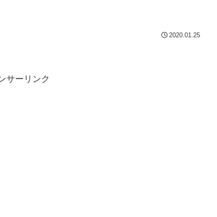
2020.01.25
ンサーリンク