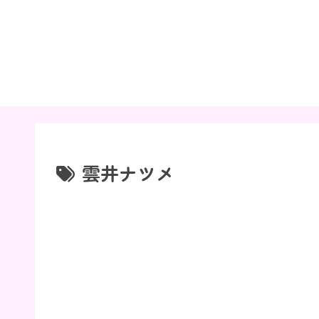
雲井ナツメ