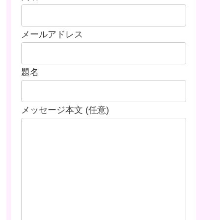
メールアドレス
題名
メッセージ本文 (任意)