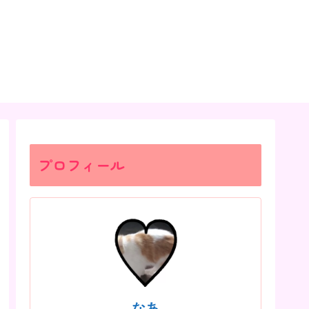
プロフィール
なあ