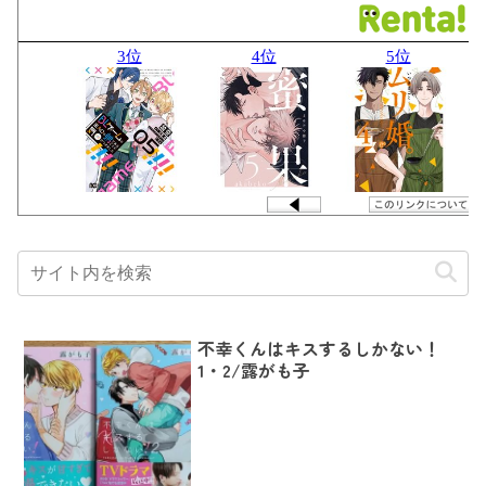
不幸くんはキスするしかない！
1・2/露がも子