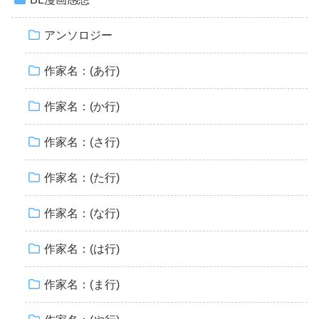
アンソロジー
作家名：(あ行)
作家名：(か行)
作家名：(さ行)
作家名：(た行)
作家名：(な行)
作家名：(は行)
作家名：(ま行)