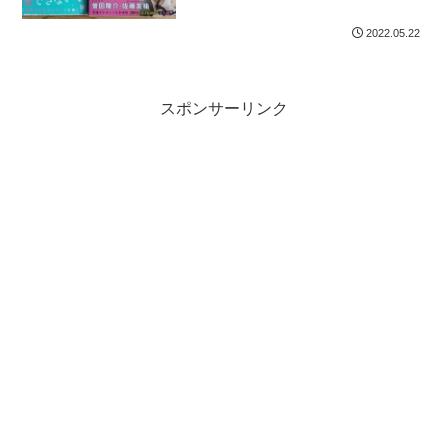
2022.05.22
スポンサーリンク