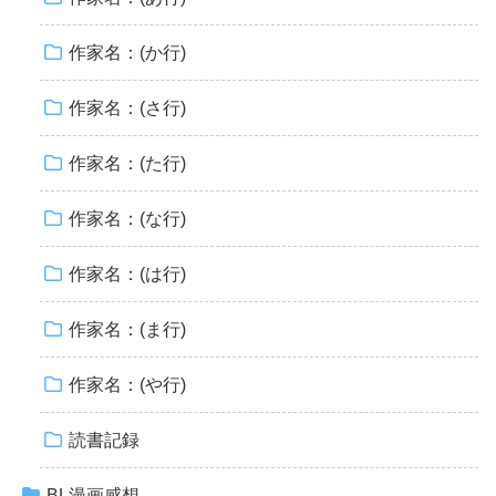
作家名：(か行)
作家名：(さ行)
作家名：(た行)
作家名：(な行)
作家名：(は行)
作家名：(ま行)
作家名：(や行)
読書記録
BL漫画感想