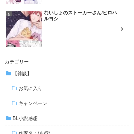
ないしょのストーカーさん/ヒロハ
ルヨシ
カテゴリー
【雑談】
お気に入り
キャンペーン
BL小説感想
作家名：(あ行)