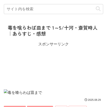
毒を喰らわば皿まで 1～5/十河・斎賀時人
｜あらすじ・感想
スポンサーリンク
2025.08.29