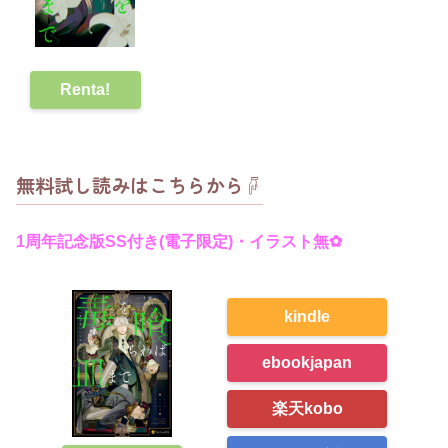
Renta!
無料試し読みはこちらから☟
1周年記念版SS付き(電子限定)
・イラスト無✿
kindle
ebookjapan
楽天kobo