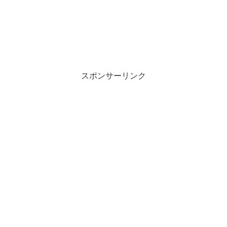
スポンサーリンク