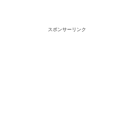
スポンサーリンク