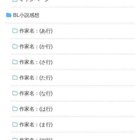
BL小説感想
作家名：(あ行)
作家名：(か行)
作家名：(さ行)
作家名：(た行)
作家名：(な行)
作家名：(は行)
作家名：(ま行)