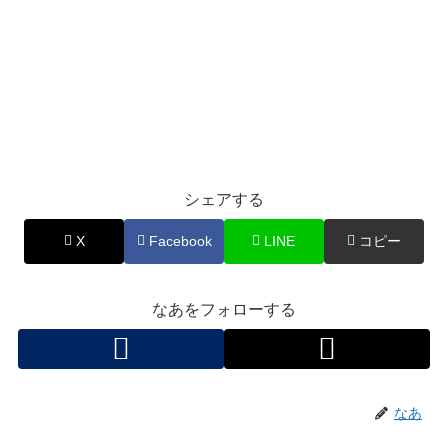
シェアする
X
Facebook
LINE
コピー
なあをフォローする
なあ