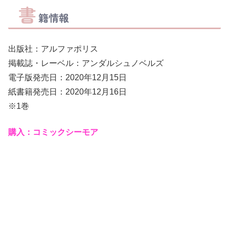
書
籍情報
出版社：アルファポリス
掲載誌・レーベル：アンダルシュノベルズ
電子版発売日：2020年12月15日
紙書籍発売日：2020年12月16日
※1巻
購入：コミックシーモア