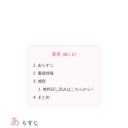
目次
あらすじ
書籍情報
感想
無料試し読みはこちらから☟
まとめ
あ
らすじ