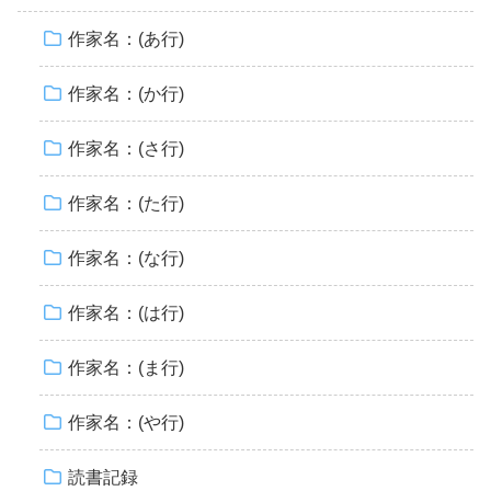
作家名：(あ行)
作家名：(か行)
作家名：(さ行)
作家名：(た行)
作家名：(な行)
作家名：(は行)
作家名：(ま行)
作家名：(や行)
読書記録