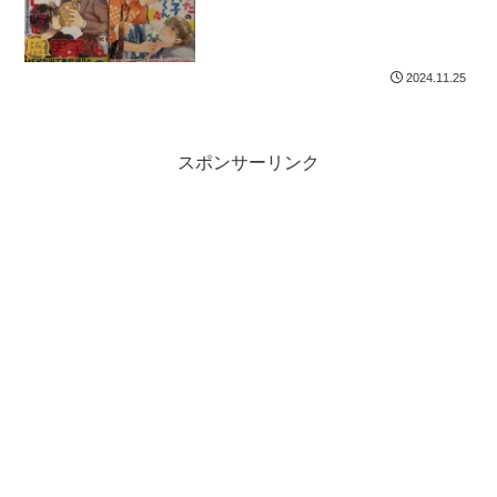
2024.11.25
スポンサーリンク