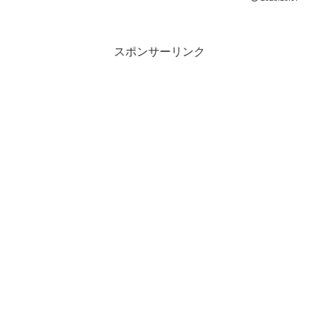
スポンサーリンク