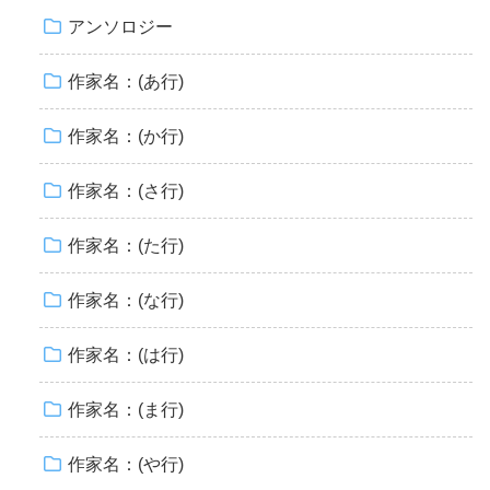
アンソロジー
作家名：(あ行)
作家名：(か行)
作家名：(さ行)
作家名：(た行)
作家名：(な行)
作家名：(は行)
作家名：(ま行)
作家名：(や行)