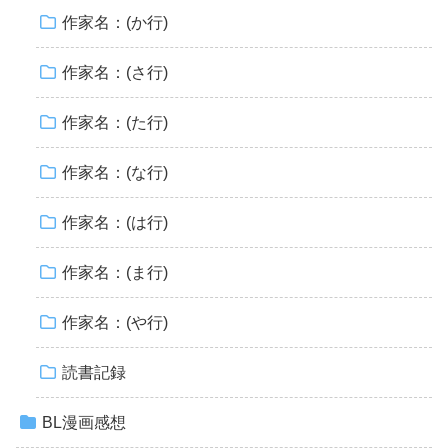
作家名：(か行)
作家名：(さ行)
作家名：(た行)
作家名：(な行)
作家名：(は行)
作家名：(ま行)
作家名：(や行)
読書記録
BL漫画感想