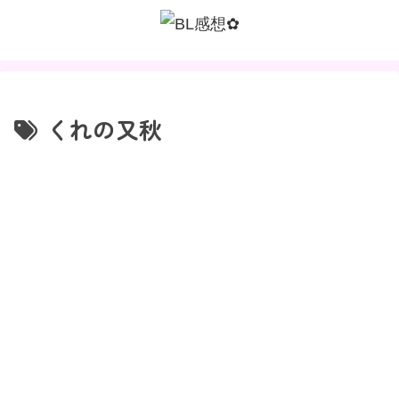
くれの又秋