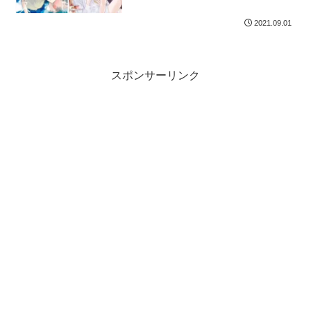
2021.09.01
スポンサーリンク