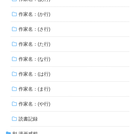
作家名：(か行)
作家名：(さ行)
作家名：(た行)
作家名：(な行)
作家名：(は行)
作家名：(ま行)
作家名：(や行)
読書記録
BL漫画感想