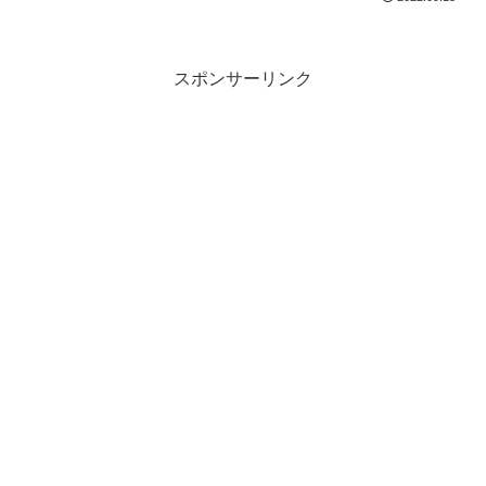
スポンサーリンク