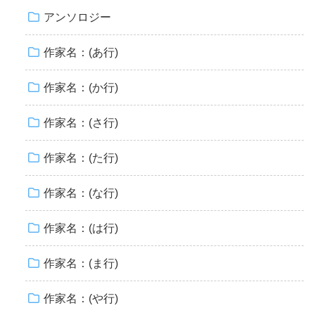
アンソロジー
作家名：(あ行)
作家名：(か行)
作家名：(さ行)
作家名：(た行)
作家名：(な行)
作家名：(は行)
作家名：(ま行)
作家名：(や行)