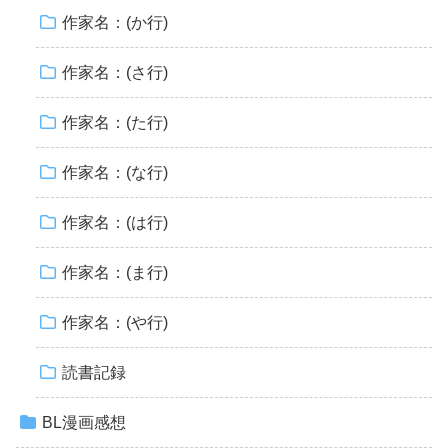
作家名：(か行)
作家名：(さ行)
作家名：(た行)
作家名：(な行)
作家名：(は行)
作家名：(ま行)
作家名：(や行)
読書記録
BL漫画感想