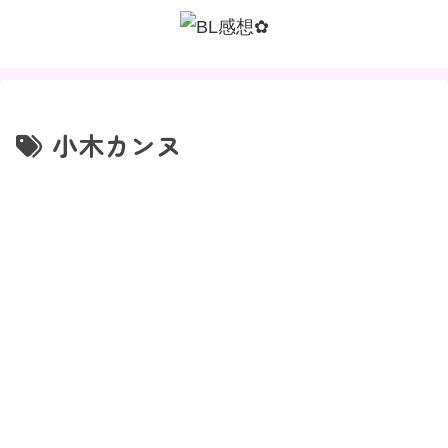
小木カンヌ