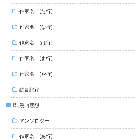
作家名：(た行)
作家名：(な行)
作家名：(は行)
作家名：(ま行)
作家名：(や行)
読書記録
BL漫画感想
アンソロジー
作家名：(あ行)