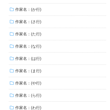
作家名：(か行)
作家名：(さ行)
作家名：(た行)
作家名：(な行)
作家名：(は行)
作家名：(ま行)
作家名：(や行)
作家名：(ら行)
作家名：(わ行)