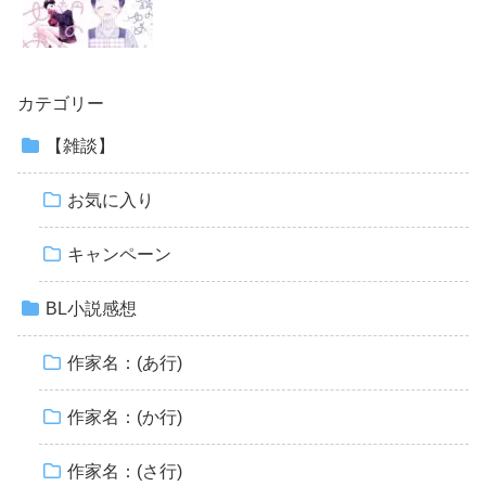
カテゴリー
【雑談】
お気に入り
キャンペーン
BL小説感想
作家名：(あ行)
作家名：(か行)
作家名：(さ行)