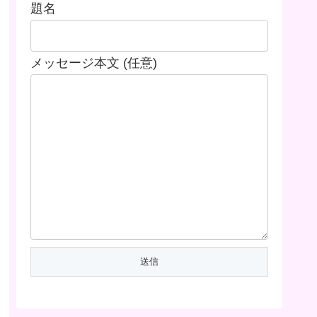
題名
メッセージ本文 (任意)