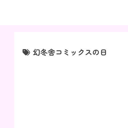
幻冬舎コミックスの日