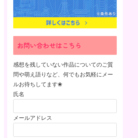
お問い合わせはこちら
感想を残していない作品についてのご質
問や萌え語りなど、何でもお気軽にメー
ルお待ちしてます❀
氏名
メールアドレス