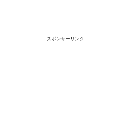
スポンサーリンク