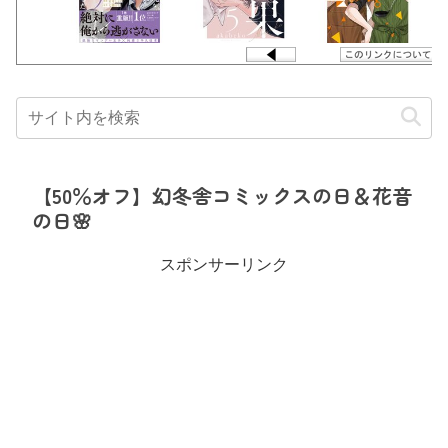
【50％オフ】幻冬舎コミックスの日＆花音
の日🌸
スポンサーリンク