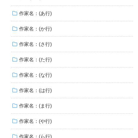
作家名：(あ行)
作家名：(か行)
作家名：(さ行)
作家名：(た行)
作家名：(な行)
作家名：(は行)
作家名：(ま行)
作家名：(や行)
作家名：(ら行)