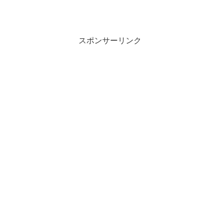
スポンサーリンク