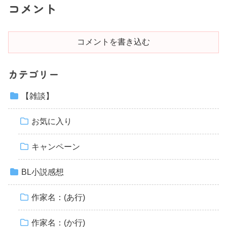
コメント
コメントを書き込む
カテゴリー
【雑談】
お気に入り
キャンペーン
BL小説感想
作家名：(あ行)
作家名：(か行)