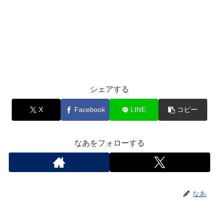
シェアする
X
Facebook
LINE
コピー
なあをフォローする
なあ