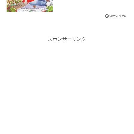
2025.09.24
スポンサーリンク