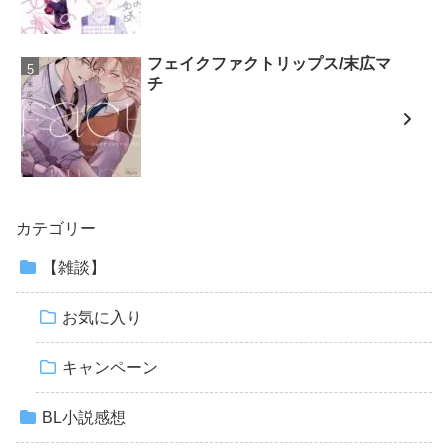
フェイクファクトリップス/末広マ
チ
カテゴリー
【雑談】
お気に入り
キャンペーン
BL小説感想