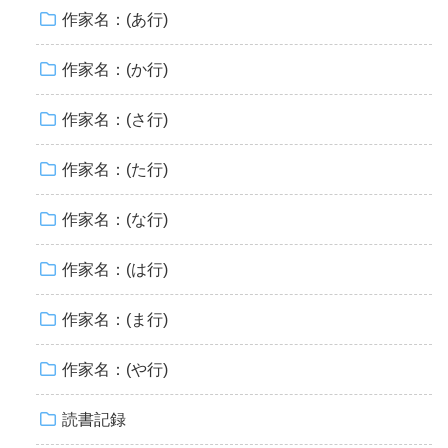
作家名：(あ行)
作家名：(か行)
作家名：(さ行)
作家名：(た行)
作家名：(な行)
作家名：(は行)
作家名：(ま行)
作家名：(や行)
読書記録