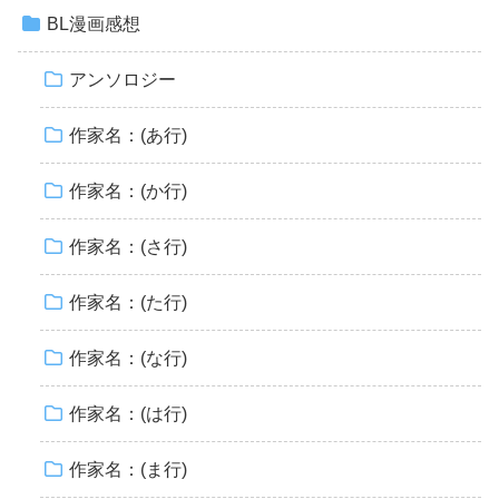
BL漫画感想
アンソロジー
作家名：(あ行)
作家名：(か行)
作家名：(さ行)
作家名：(た行)
作家名：(な行)
作家名：(は行)
作家名：(ま行)