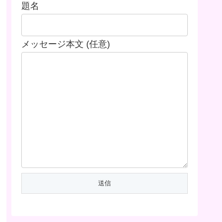
題名
メッセージ本文 (任意)