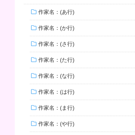
作家名：(あ行)
作家名：(か行)
作家名：(さ行)
作家名：(た行)
作家名：(な行)
作家名：(は行)
作家名：(ま行)
作家名：(や行)