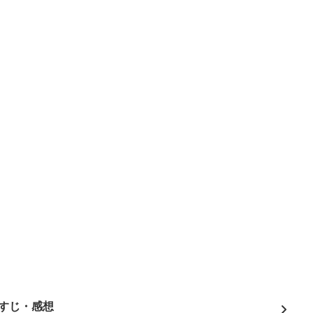
すじ・感想