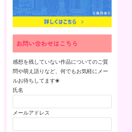
お問い合わせはこちら
感想を残していない作品についてのご質
問や萌え語りなど、何でもお気軽にメー
ルお待ちしてます❀
氏名
メールアドレス