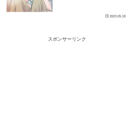
2023.05.18
スポンサーリンク