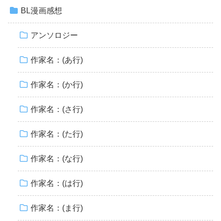
BL漫画感想
アンソロジー
作家名：(あ行)
作家名：(か行)
作家名：(さ行)
作家名：(た行)
作家名：(な行)
作家名：(は行)
作家名：(ま行)