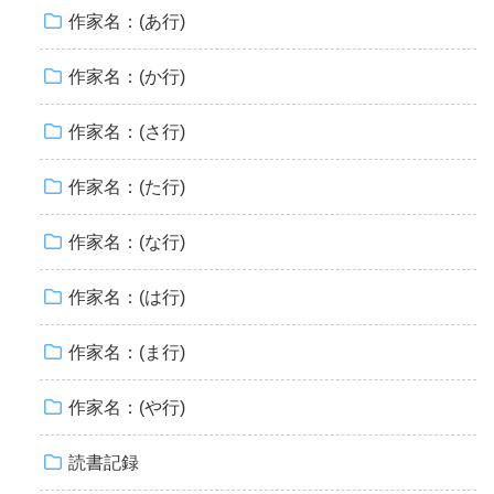
作家名：(あ行)
作家名：(か行)
作家名：(さ行)
作家名：(た行)
作家名：(な行)
作家名：(は行)
作家名：(ま行)
作家名：(や行)
読書記録