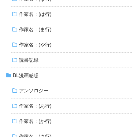
作家名：(は行)
作家名：(ま行)
作家名：(や行)
読書記録
BL漫画感想
アンソロジー
作家名：(あ行)
作家名：(か行)
作家名：(さ行)