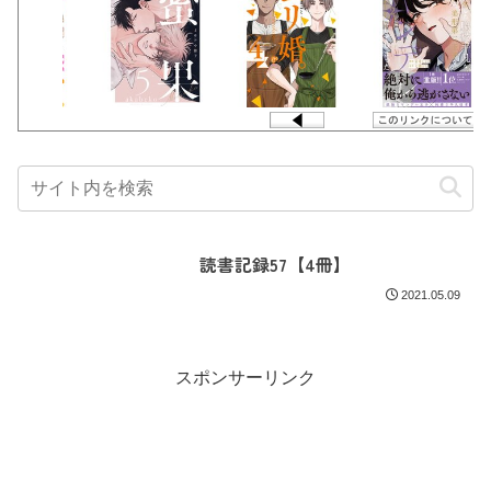
読書記録57【4冊】
2021.05.09
スポンサーリンク