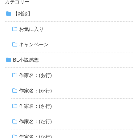
カテゴリー
【雑談】
お気に入り
キャンペーン
BL小説感想
作家名：(あ行)
作家名：(か行)
作家名：(さ行)
作家名：(た行)
作家名：(な行)