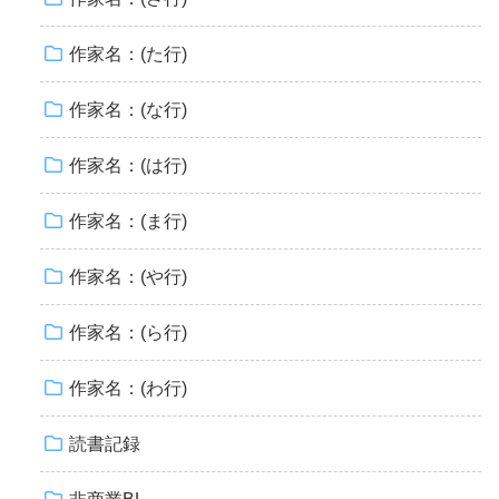
作家名：(た行)
作家名：(な行)
作家名：(は行)
作家名：(ま行)
作家名：(や行)
作家名：(ら行)
作家名：(わ行)
読書記録