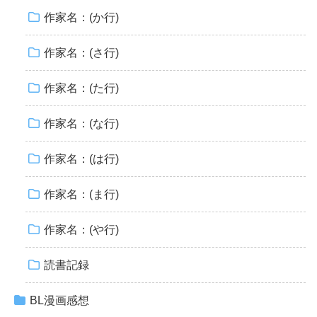
作家名：(か行)
作家名：(さ行)
作家名：(た行)
作家名：(な行)
作家名：(は行)
作家名：(ま行)
作家名：(や行)
読書記録
BL漫画感想