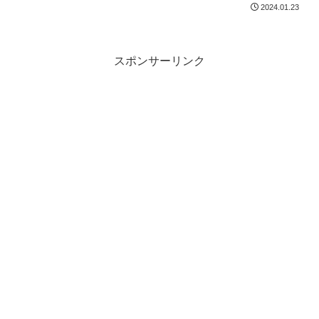
2024.01.23
スポンサーリンク