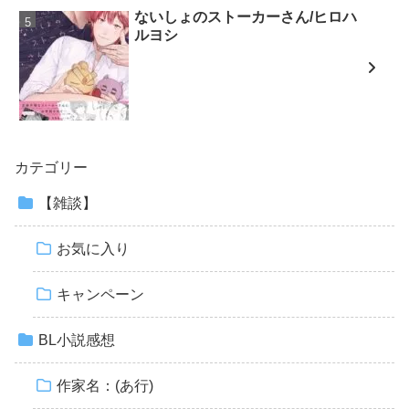
ないしょのストーカーさん/ヒロハ
ルヨシ
カテゴリー
【雑談】
お気に入り
キャンペーン
BL小説感想
作家名：(あ行)