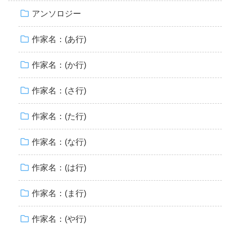
アンソロジー
作家名：(あ行)
作家名：(か行)
作家名：(さ行)
作家名：(た行)
作家名：(な行)
作家名：(は行)
作家名：(ま行)
作家名：(や行)