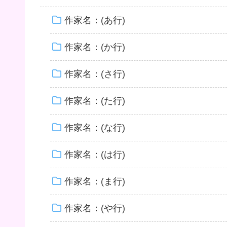
作家名：(あ行)
作家名：(か行)
作家名：(さ行)
作家名：(た行)
作家名：(な行)
作家名：(は行)
作家名：(ま行)
作家名：(や行)