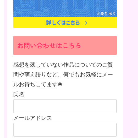
お問い合わせはこちら
感想を残していない作品についてのご質
問や萌え語りなど、何でもお気軽にメー
ルお待ちしてます❀
氏名
メールアドレス