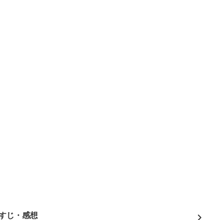
すじ・感想