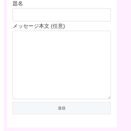
題名
メッセージ本文 (任意)