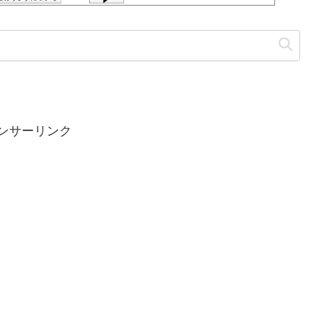
ンサーリンク