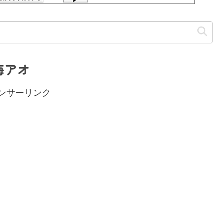
梅アオ
ンサーリンク