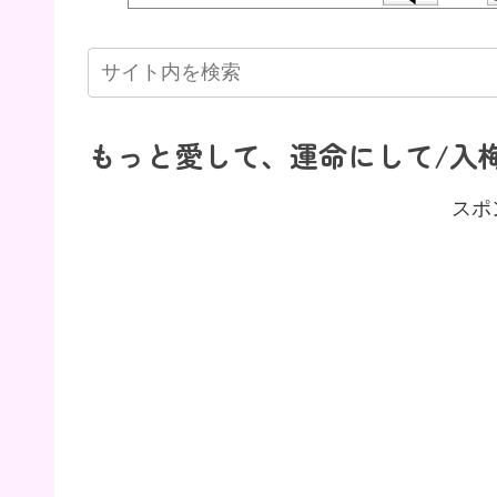
もっと愛して、運命にして/入
スポ