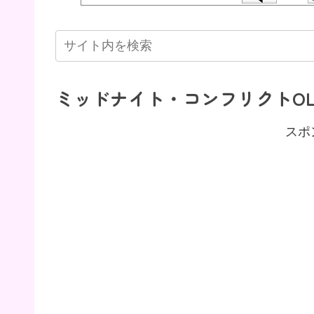
ミッドナイト・コンフリクトOL
スポ