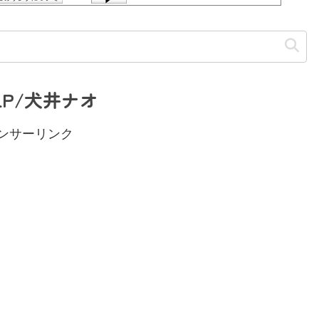
P/犬井ナオ
ンサーリンク