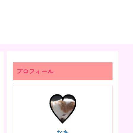
プロフィール
なあ