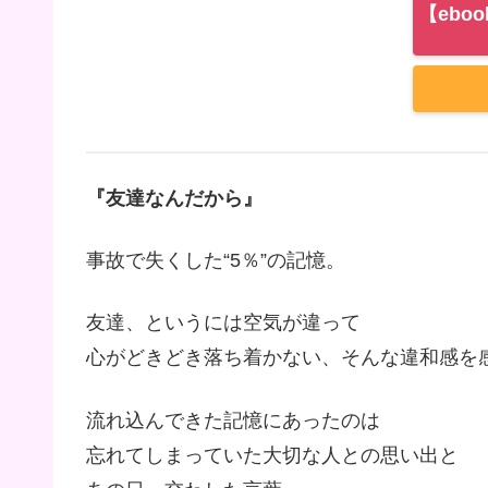
【eboo
『友達なんだから』
事故で失くした“5％”の記憶。
友達、というには空気が違って
心がどきどき落ち着かない、そんな違和感を
流れ込んできた記憶にあったのは
忘れてしまっていた大切な人との思い出と