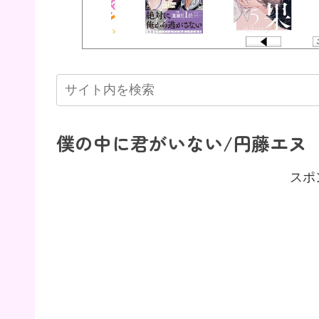
僕の中に君がいない/円藤エヌ
スポ