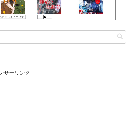
ンサーリンク