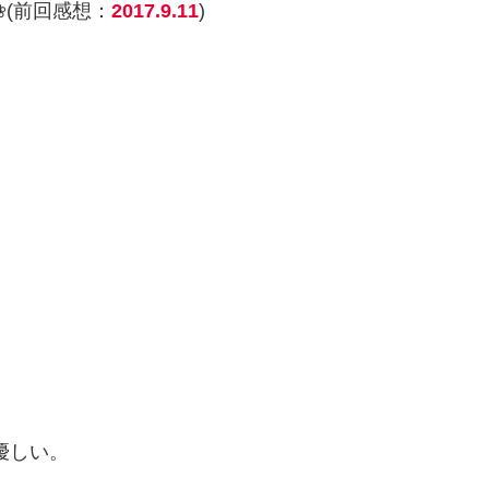
(前回感想：
2017.9.11
)
優しい。