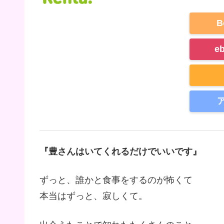
B
e
『豊さんはいてくれるだけでいいです』
ずっと、誰かと食事をするのが怖くて
本当はずっと、寂しくて。