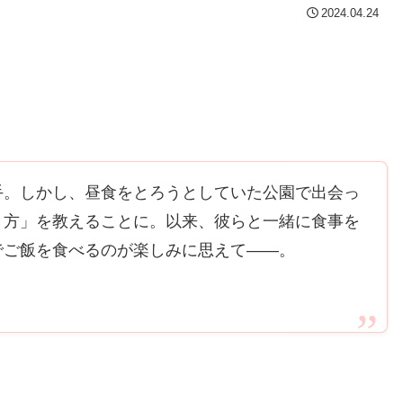
2024.04.24
手。しかし、昼食をとろうとしていた公園で出会っ
り方」を教えることに。以来、彼らと一緒に食事を
でご飯を食べるのが楽しみに思えて――。