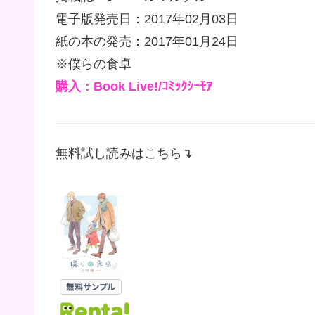
電子版発売日：2017年02月03日
紙の本の発売：2017年01月24日
※僕らの食卓
購入：Book Live!/ｺﾐｯｸｼｰﾓｱ
無料試し読みはこちら↴