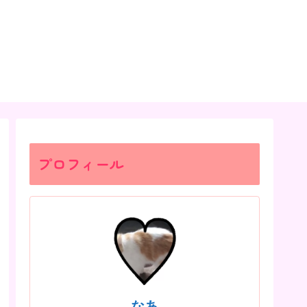
プロフィール
なあ