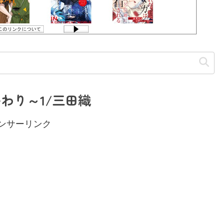
わり～1/三田織
ンサーリンク