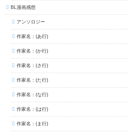
BL漫画感想
アンソロジー
作家名：(あ行)
作家名：(か行)
作家名：(さ行)
作家名：(た行)
作家名：(な行)
作家名：(は行)
作家名：(ま行)