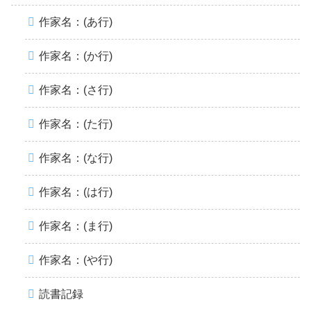
作家名：(あ行)
作家名：(か行)
作家名：(さ行)
作家名：(た行)
作家名：(な行)
作家名：(は行)
作家名：(ま行)
作家名：(や行)
読書記録