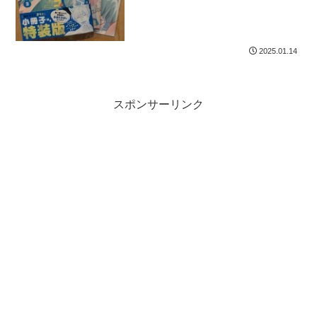
2025.01.14
スポンサーリンク