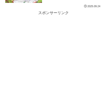
2025.09.24
スポンサーリンク