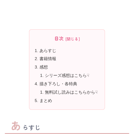
目次
あらすじ
書籍情報
感想
シリーズ感想はこちら☟
描き下ろし・各特典
無料試し読みはこちらから☟
まとめ
あ
らすじ