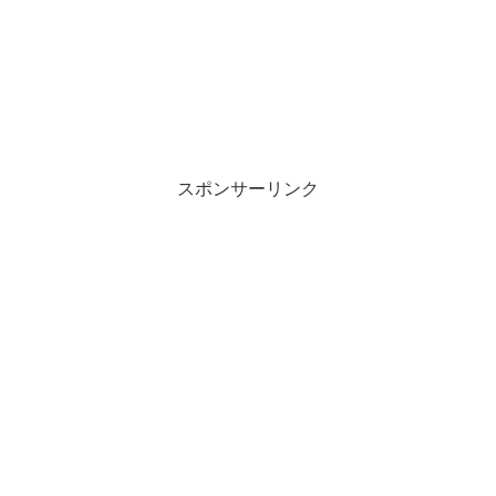
スポンサーリンク