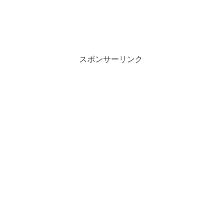
スポンサーリンク