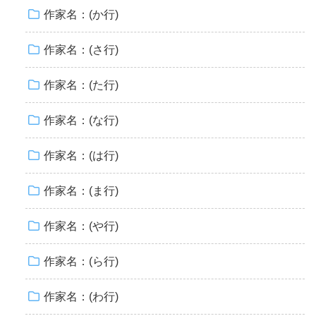
作家名：(か行)
作家名：(さ行)
作家名：(た行)
作家名：(な行)
作家名：(は行)
作家名：(ま行)
作家名：(や行)
作家名：(ら行)
作家名：(わ行)