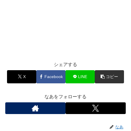
シェアする
X
Facebook
LINE
コピー
なあをフォローする
なあ