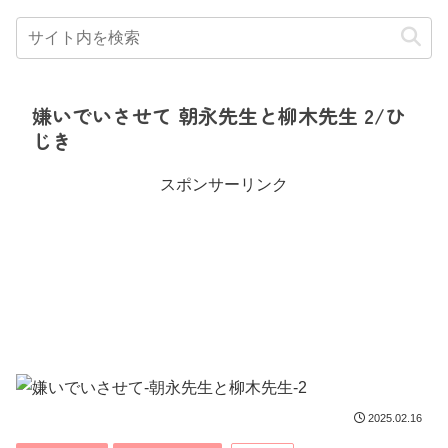
嫌いでいさせて 朝永先生と柳木先生 2/ひ
じき
スポンサーリンク
2025.02.16