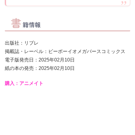
書
籍情報
出版社：リブレ
掲載誌・レーベル：ビーボーイオメガバースコミックス
電子版発売日：2025年02月10日
紙の本の発売：2025年02月10日
購入：アニメイト