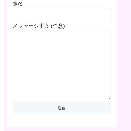
題名
メッセージ本文 (任意)