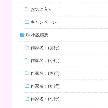
お気に入り
キャンペーン
BL小説感想
作家名：(あ行)
作家名：(か行)
作家名：(さ行)
作家名：(た行)
作家名：(な行)