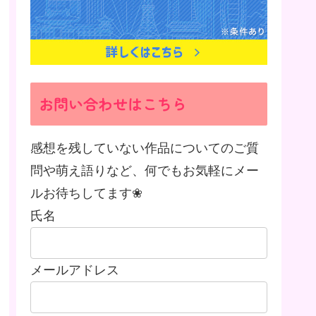
お問い合わせはこちら
感想を残していない作品についてのご質
問や萌え語りなど、何でもお気軽にメー
ルお待ちしてます❀
氏名
メールアドレス