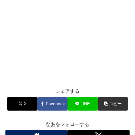
シェアする
X
Facebook
LINE
コピー
なあをフォローする