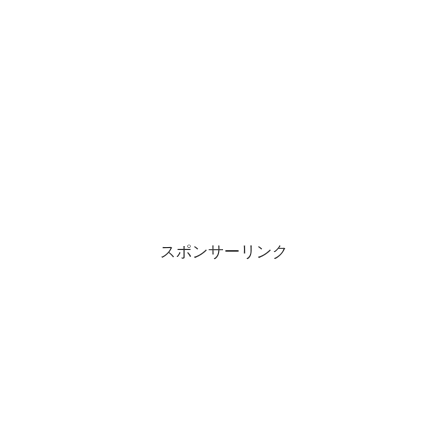
スポンサーリンク