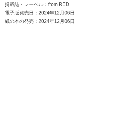
掲載誌・レーベル：from RED
電子版発売日：2024年12月06日
紙の本の発売：2024年12月06日