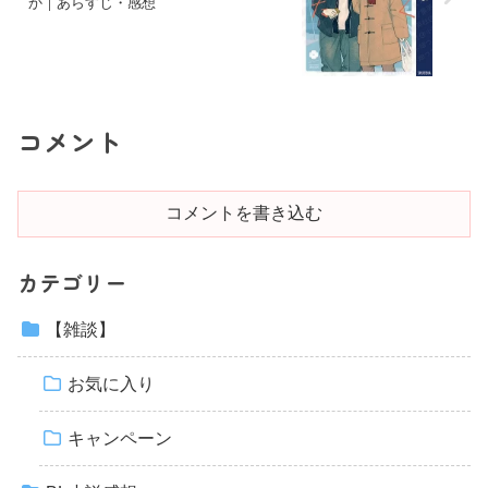
か｜あらすじ・感想
コメント
コメントを書き込む
カテゴリー
【雑談】
お気に入り
キャンペーン