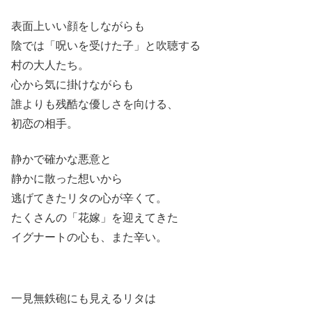
表面上いい顔をしながらも
陰では「呪いを受けた子」と吹聴する
村の大人たち。
心から気に掛けながらも
誰よりも残酷な優しさを向ける、
初恋の相手。
静かで確かな悪意と
静かに散った想いから
逃げてきたリタの心が辛くて。
たくさんの「花嫁」を迎えてきた
イグナートの心も、また辛い。
一見無鉄砲にも見えるリタは