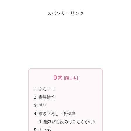
スポンサーリンク
目次
あらすじ
書籍情報
感想
描き下ろし・各特典
無料試し読みはこちらから☟
まとめ