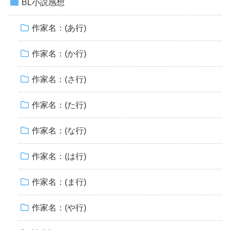
BL小説感想
作家名：(あ行)
作家名：(か行)
作家名：(さ行)
作家名：(た行)
作家名：(な行)
作家名：(は行)
作家名：(ま行)
作家名：(や行)