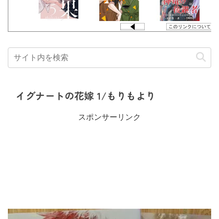
イグナートの花嫁 1/もりもより
スポンサーリンク