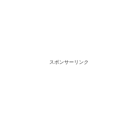
スポンサーリンク