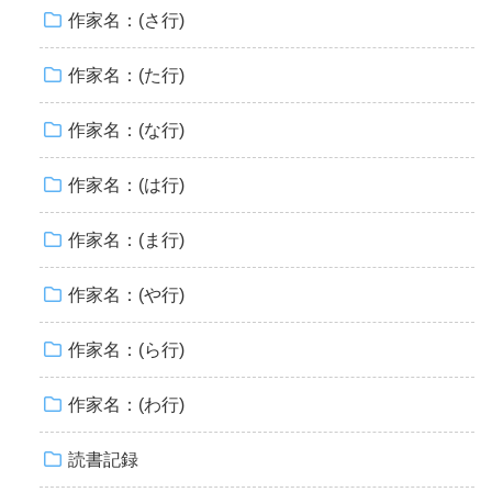
作家名：(さ行)
作家名：(た行)
作家名：(な行)
作家名：(は行)
作家名：(ま行)
作家名：(や行)
作家名：(ら行)
作家名：(わ行)
読書記録