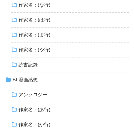
作家名：(な行)
作家名：(は行)
作家名：(ま行)
作家名：(や行)
読書記録
BL漫画感想
アンソロジー
作家名：(あ行)
作家名：(か行)