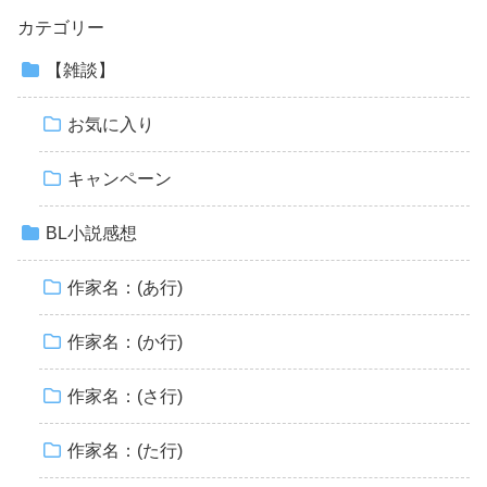
カテゴリー
【雑談】
お気に入り
キャンペーン
BL小説感想
作家名：(あ行)
作家名：(か行)
作家名：(さ行)
作家名：(た行)