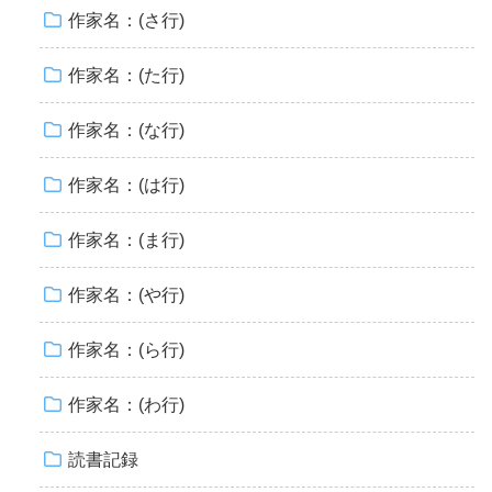
作家名：(さ行)
作家名：(た行)
作家名：(な行)
作家名：(は行)
作家名：(ま行)
作家名：(や行)
作家名：(ら行)
作家名：(わ行)
読書記録