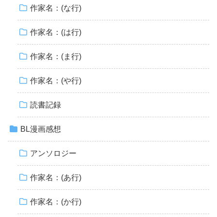
作家名：(な行)
作家名：(は行)
作家名：(ま行)
作家名：(や行)
読書記録
BL漫画感想
アンソロジー
作家名：(あ行)
作家名：(か行)