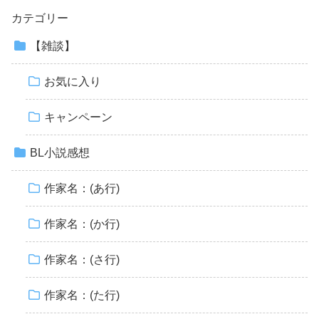
カテゴリー
【雑談】
お気に入り
キャンペーン
BL小説感想
作家名：(あ行)
作家名：(か行)
作家名：(さ行)
作家名：(た行)