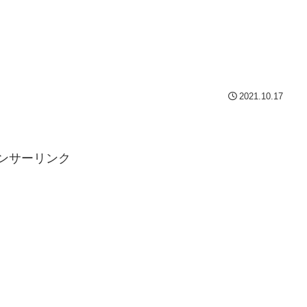
2021.10.17
ンサーリンク