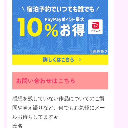
お問い合わせはこちら
感想を残していない作品についてのご質
問や萌え語りなど、何でもお気軽にメー
ルお待ちしてます❀
氏名