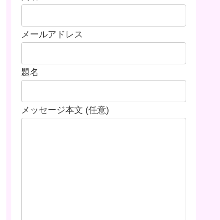
メールアドレス
題名
メッセージ本文 (任意)