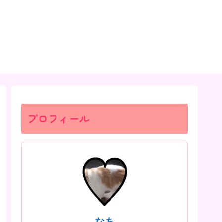
プロフィール
なあ