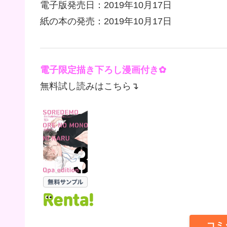
電子版発売日：2019年10月17日
紙の本の発売：2019年10月17日
電子限定描き下ろし漫画付き✿
無料試し読みはこちら↴
コミ