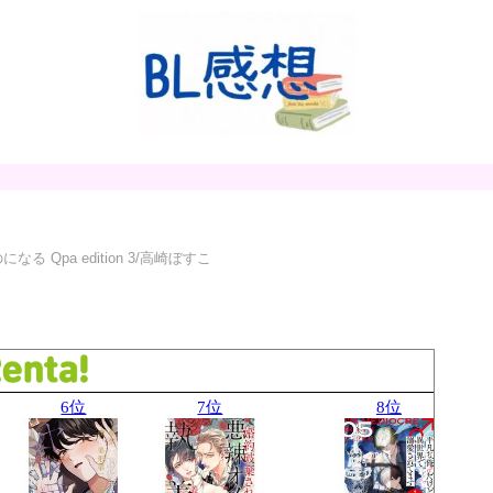
なる Qpa edition 3/高崎ぼすこ