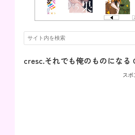
cresc.それでも俺のものになる Qp
スポ