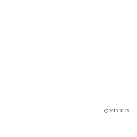
2019.10.23