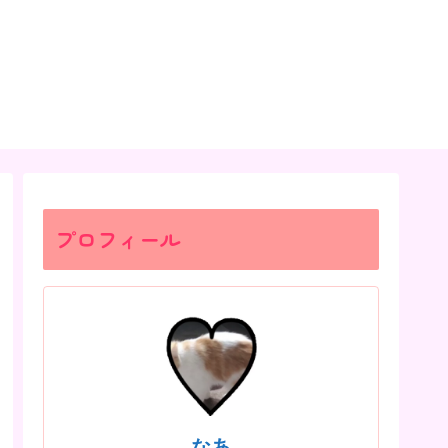
プロフィール
なあ