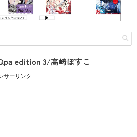
a edition 3/高崎ぼすこ
ンサーリンク