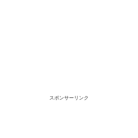
スポンサーリンク