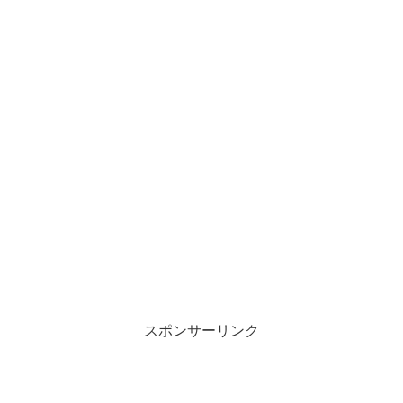
スポンサーリンク