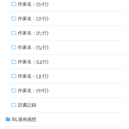
作家名：(か行)
作家名：(さ行)
作家名：(た行)
作家名：(な行)
作家名：(は行)
作家名：(ま行)
作家名：(や行)
読書記録
BL漫画感想