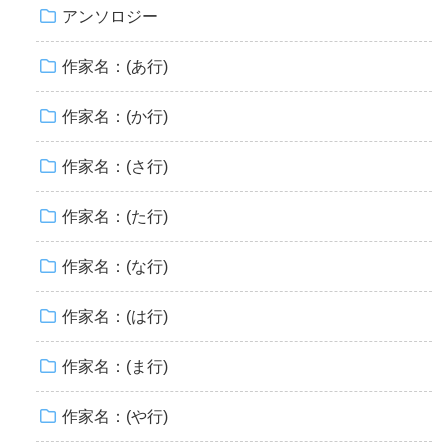
アンソロジー
作家名：(あ行)
作家名：(か行)
作家名：(さ行)
作家名：(た行)
作家名：(な行)
作家名：(は行)
作家名：(ま行)
作家名：(や行)