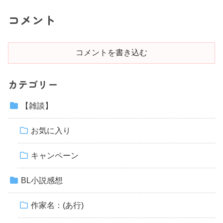
コメント
コメントを書き込む
カテゴリー
【雑談】
お気に入り
キャンペーン
BL小説感想
作家名：(あ行)