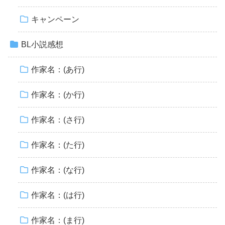
キャンペーン
BL小説感想
作家名：(あ行)
作家名：(か行)
作家名：(さ行)
作家名：(た行)
作家名：(な行)
作家名：(は行)
作家名：(ま行)