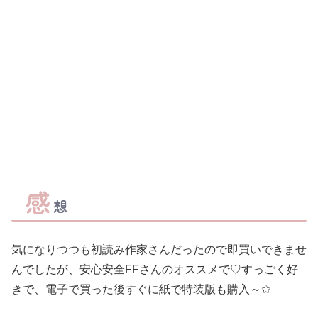
感
想
気になりつつも初読み作家さんだったので即買いできませ
んでしたが、安心安全FFさんのオススメで♡すっごく好
きで、電子で買った後すぐに紙で特装版も購入～✩