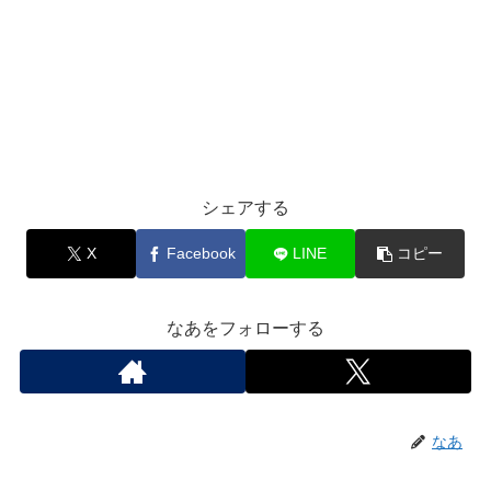
シェアする
X
Facebook
LINE
コピー
なあをフォローする
なあ