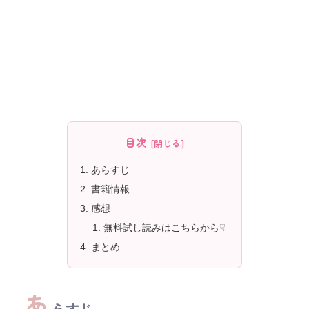
目次
あらすじ
書籍情報
感想
無料試し読みはこちらから☟
まとめ
あ
らすじ