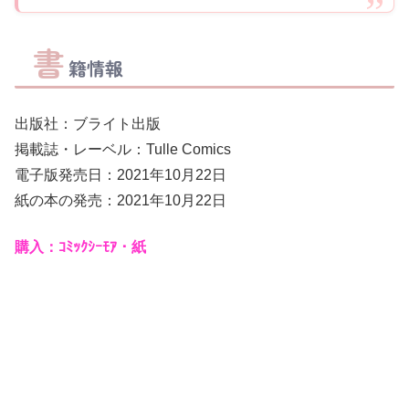
書
籍情報
出版社：ブライト出版
掲載誌・レーベル：Tulle Comics
電子版発売日：2021年10月22日
紙の本の発売：2021年10月22日
購入：ｺﾐｯｸｼｰﾓｱ・紙