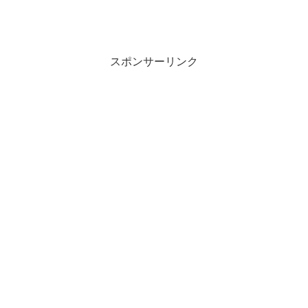
スポンサーリンク