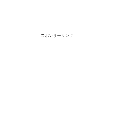
スポンサーリンク