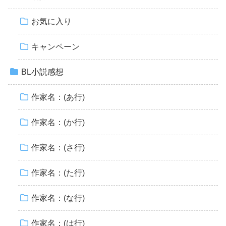
お気に入り
キャンペーン
BL小説感想
作家名：(あ行)
作家名：(か行)
作家名：(さ行)
作家名：(た行)
作家名：(な行)
作家名：(は行)