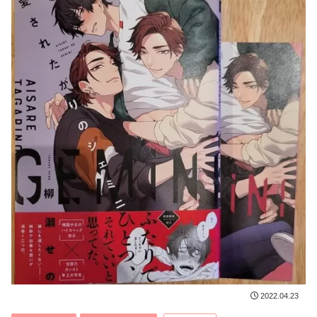
2022.04.23