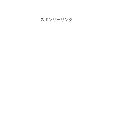
スポンサーリンク