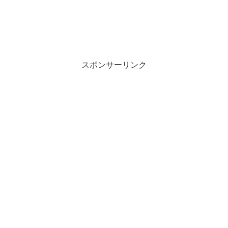
スポンサーリンク