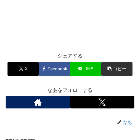
シェアする
X
Facebook
LINE
コピー
なあをフォローする
なあ