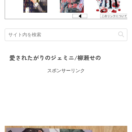
愛されたがりのジェミニ/柳瀬せの
スポンサーリンク