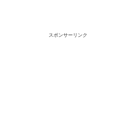
スポンサーリンク