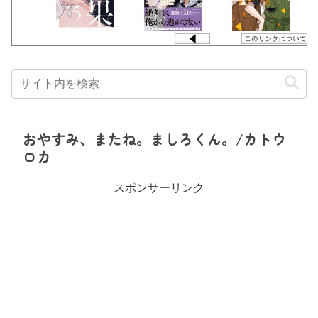
おやすみ、またね。ましろくん。/カトウ
ロカ
スポンサーリンク