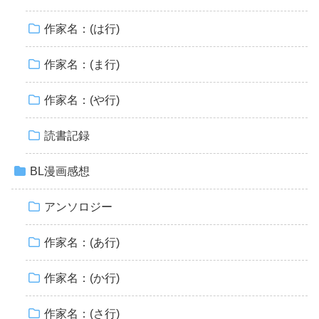
作家名：(は行)
作家名：(ま行)
作家名：(や行)
読書記録
BL漫画感想
アンソロジー
作家名：(あ行)
作家名：(か行)
作家名：(さ行)