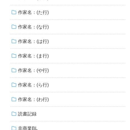
作家名：(た行)
作家名：(な行)
作家名：(は行)
作家名：(ま行)
作家名：(や行)
作家名：(ら行)
作家名：(わ行)
読書記録
非商業BL