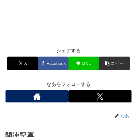
シェアする
X
Facebook
LINE
コピー
なあをフォローする
なあ
関連記事