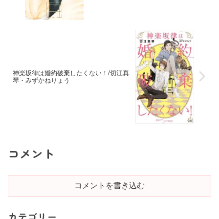
神楽坂律は婚約破棄したくない！/切江真
琴・みずかねりょう
コメント
コメントを書き込む
カテゴリー