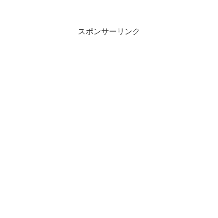
スポンサーリンク