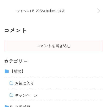
マイベストBL2022＆年末のご挨拶
コメント
コメントを書き込む
カテゴリー
【雑談】
お気に入り
キャンペーン