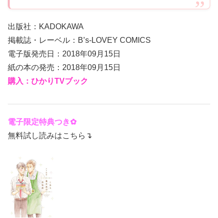
出版社：KADOKAWA
掲載誌・レーベル：B’s-LOVEY COMICS
電子版発売日：2018年09月15日
紙の本の発売：2018年09月15日
購入：
ひかりTVブック
電子限定特典つき✿
無料試し読みはこちら↴