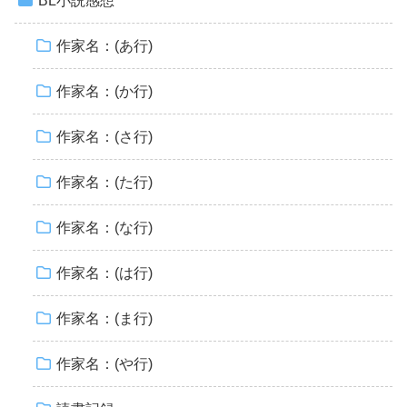
BL小説感想
作家名：(あ行)
作家名：(か行)
作家名：(さ行)
作家名：(た行)
作家名：(な行)
作家名：(は行)
作家名：(ま行)
作家名：(や行)