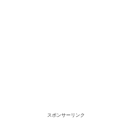
スポンサーリンク