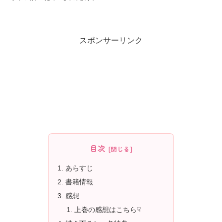
スポンサーリンク
目次
あらすじ
書籍情報
感想
上巻の感想はこちら☟