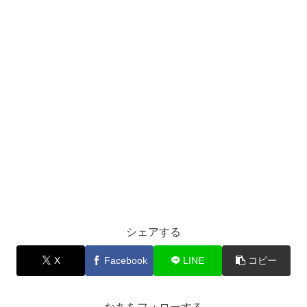
シェアする
X
Facebook
LINE
コピー