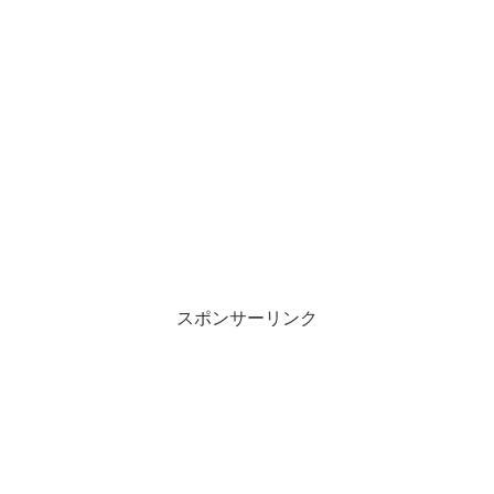
スポンサーリンク