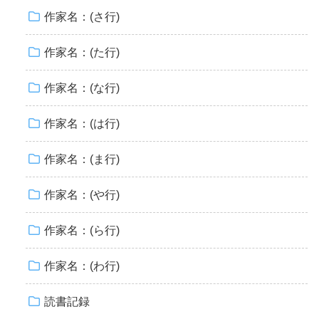
作家名：(さ行)
作家名：(た行)
作家名：(な行)
作家名：(は行)
作家名：(ま行)
作家名：(や行)
作家名：(ら行)
作家名：(わ行)
読書記録