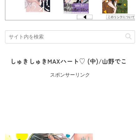
しゅきしゅきMAXハート♡ (中)/山野でこ
スポンサーリンク