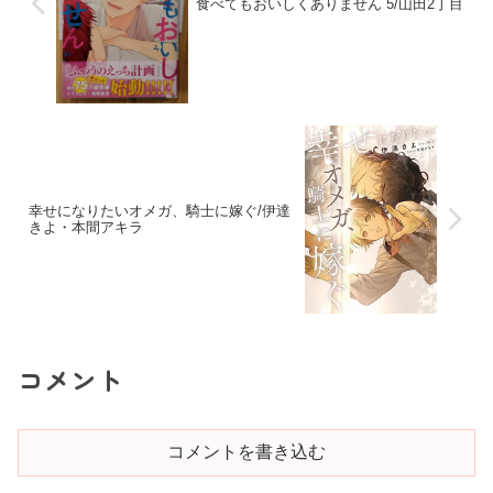
食べてもおいしくありません 5/山田2丁目
幸せになりたいオメガ、騎士に嫁ぐ/伊達
きよ・本間アキラ
コメント
コメントを書き込む