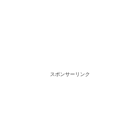
スポンサーリンク