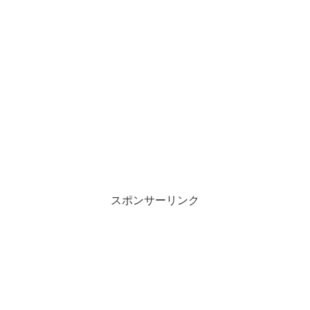
スポンサーリンク