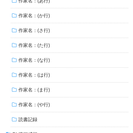
作家名：(あ行)
作家名：(か行)
作家名：(さ行)
作家名：(た行)
作家名：(な行)
作家名：(は行)
作家名：(ま行)
作家名：(や行)
読書記録