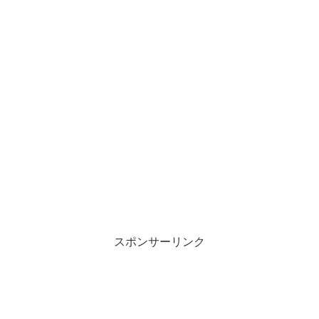
スポンサーリンク