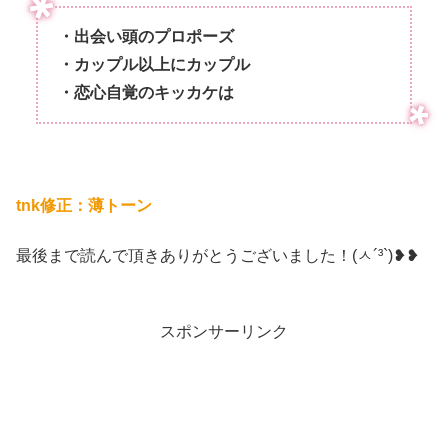
・出会い頭のプロポーズ
・カップル以上にカップル
・恋心自覚のキッカケは
tnk修正：薄トーン
最後まで読んで頂きありがとうございました！(ㅅ´³`)❥❥
スポンサーリンク