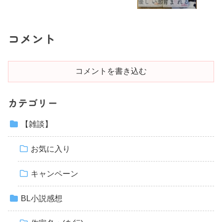
コメント
コメントを書き込む
カテゴリー
【雑談】
お気に入り
キャンペーン
BL小説感想