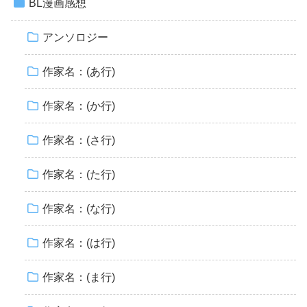
BL漫画感想
アンソロジー
作家名：(あ行)
作家名：(か行)
作家名：(さ行)
作家名：(た行)
作家名：(な行)
作家名：(は行)
作家名：(ま行)