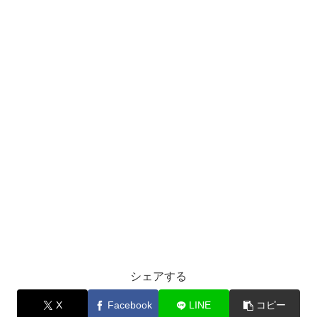
シェアする
X
Facebook
LINE
コピー