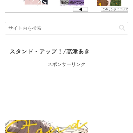
スタンド・アップ！/高津あき
スポンサーリンク