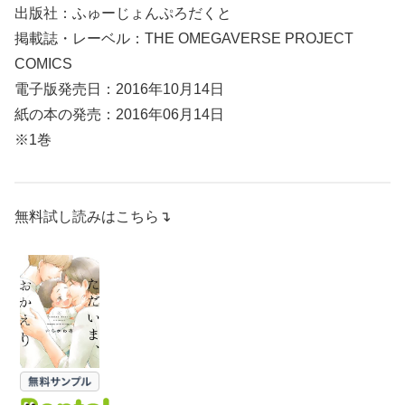
出版社：ふゅーじょんぷろだくと
掲載誌・レーベル：THE OMEGAVERSE PROJECT
COMICS
電子版発売日：2016年10月14日
紙の本の発売：2016年06月14日
※1巻
無料試し読みはこちら↴