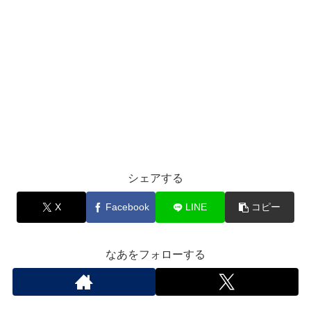
シェアする
X
Facebook
LINE
コピー
なあをフォローする