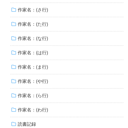
作家名：(さ行)
作家名：(た行)
作家名：(な行)
作家名：(は行)
作家名：(ま行)
作家名：(や行)
作家名：(ら行)
作家名：(わ行)
読書記録