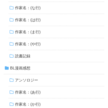
作家名：(な行)
作家名：(は行)
作家名：(ま行)
作家名：(や行)
読書記録
BL漫画感想
アンソロジー
作家名：(あ行)
作家名：(か行)