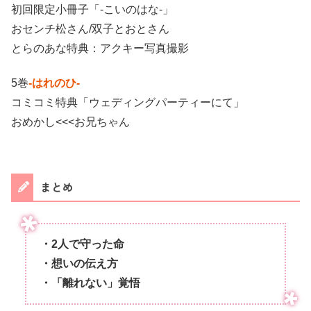
初回限定小冊子「-こいのはな-」
おセンチ松さん/双子とおとさん
とらのあな特典：アクキー写真撮影
5巻
-はれのひ-
コミコミ特典「ウェディングパーティーにて」
おめかし<<<お兄ちゃん
まとめ
・2人で守った命
・想いの伝え方
・「離れない」覚悟