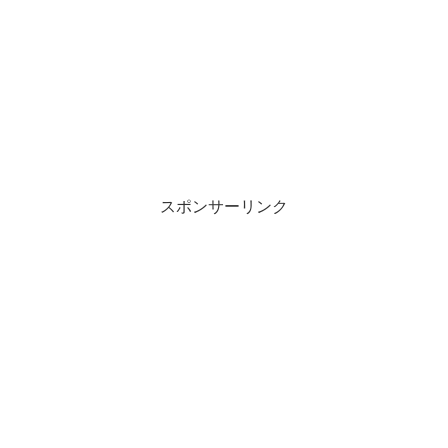
スポンサーリンク