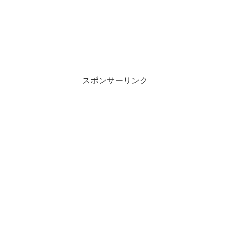
スポンサーリンク