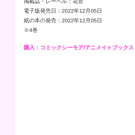
掲載誌・レーベル：花音
電子版発売日：2022年12月05日
紙の本の発売：2022年12月05日
※4巻
購入：コミックシーモア/アニメイトブックス