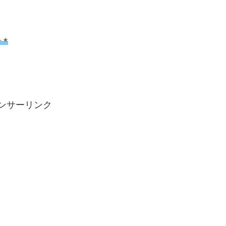
⋆
ンサーリンク