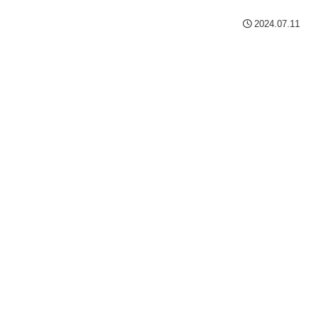
2024.07.11