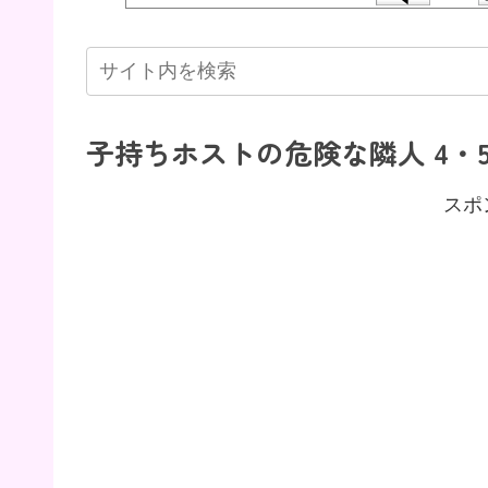
子持ちホストの危険な隣人 4・
スポ