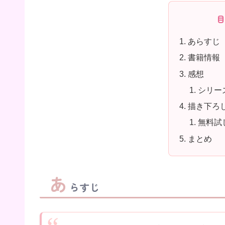
あらすじ
書籍情報
感想
シリー
描き下ろ
無料試
まとめ
あ
らすじ