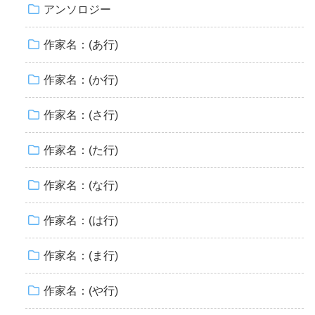
アンソロジー
作家名：(あ行)
作家名：(か行)
作家名：(さ行)
作家名：(た行)
作家名：(な行)
作家名：(は行)
作家名：(ま行)
作家名：(や行)