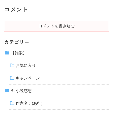
コメント
コメントを書き込む
カテゴリー
【雑談】
お気に入り
キャンペーン
BL小説感想
作家名：(あ行)