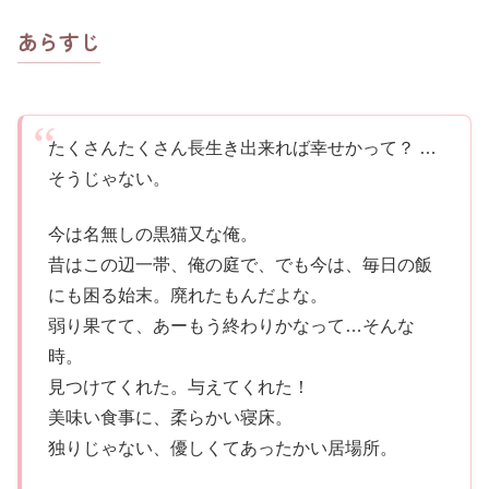
あらすじ
たくさんたくさん長生き出来れば幸せかって？ …
そうじゃない。
今は名無しの黒猫又な俺。
昔はこの辺一帯、俺の庭で、でも今は、毎日の飯
にも困る始末。廃れたもんだよな。
弱り果てて、あーもう終わりかなって…そんな
時。
見つけてくれた。与えてくれた！
美味い食事に、柔らかい寝床。
独りじゃない、優しくてあったかい居場所。