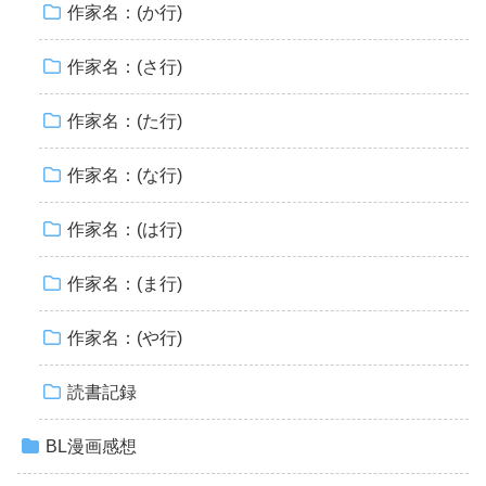
作家名：(か行)
作家名：(さ行)
作家名：(た行)
作家名：(な行)
作家名：(は行)
作家名：(ま行)
作家名：(や行)
読書記録
BL漫画感想