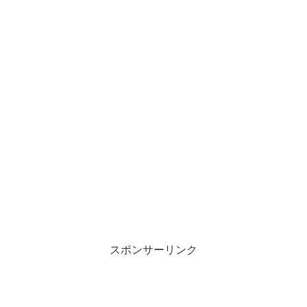
スポンサーリンク