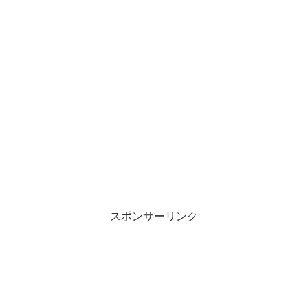
スポンサーリンク