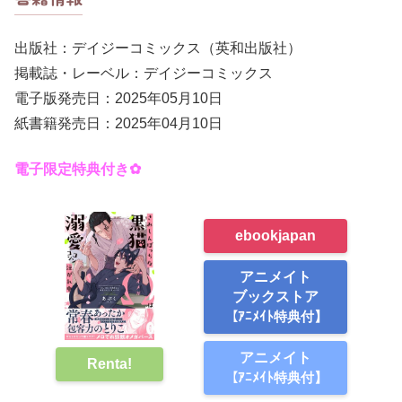
出版社：デイジーコミックス（英和出版社）
掲載誌・レーベル：デイジーコミックス
電子版発売日：2025年05月10日
紙書籍発売日：2025年04月10日
電子限定特典付き✿
ebookjapan
アニメイト
ブックストア
【ｱﾆﾒｲﾄ特典付】
アニメイト
Renta!
【ｱﾆﾒｲﾄ特典付】