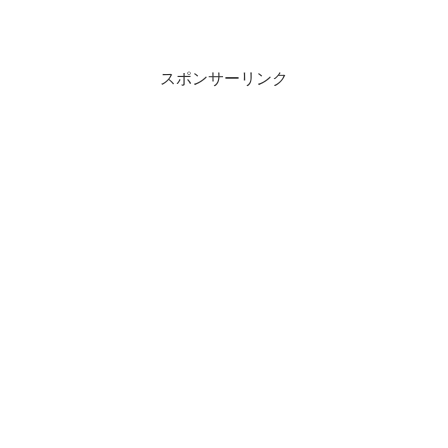
スポンサーリンク