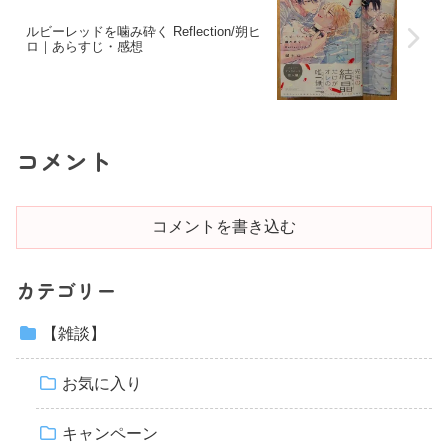
ルビーレッドを噛み砕く Reflection/朔ヒ
ロ｜あらすじ・感想
コメント
コメントを書き込む
カテゴリー
【雑談】
お気に入り
キャンペーン