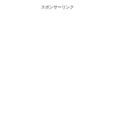
スポンサーリンク