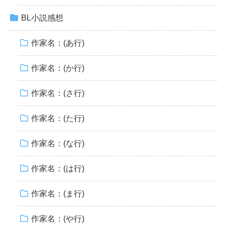
BL小説感想
作家名：(あ行)
作家名：(か行)
作家名：(さ行)
作家名：(た行)
作家名：(な行)
作家名：(は行)
作家名：(ま行)
作家名：(や行)