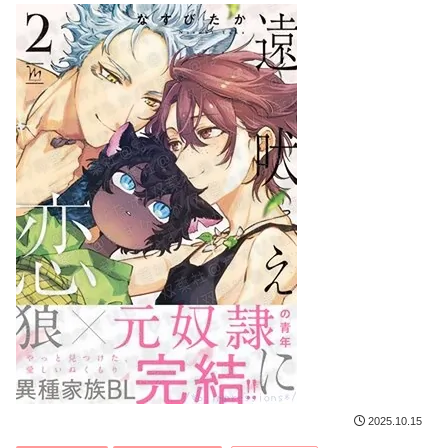
2025.10.15