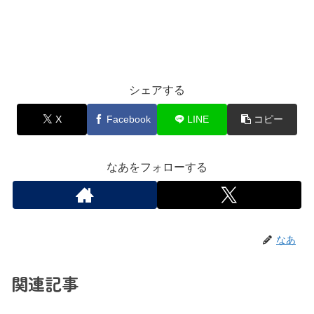
シェアする
X
Facebook
LINE
コピー
なあをフォローする
なあ
関連記事